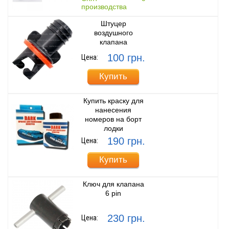
производства
Штуцер
воздушного
клапана
100 грн.
Цена:
Купить
Купить краску для
нанесения
номеров на борт
лодки
190 грн.
Цена:
Купить
Ключ для клапана
6 pin
230 грн.
Цена: