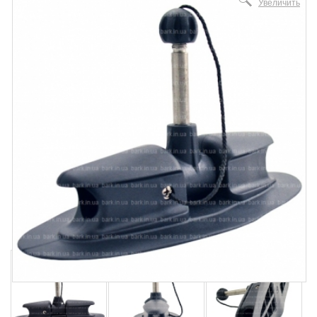
Увеличить