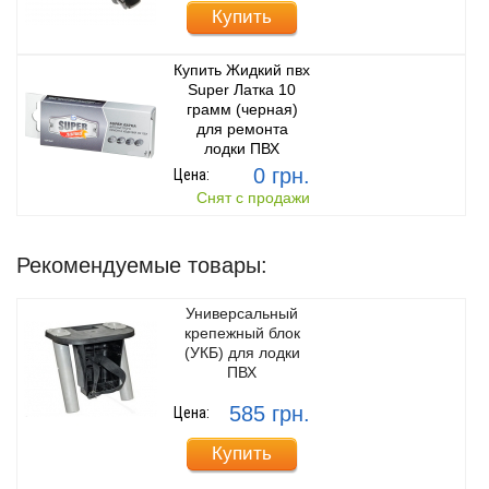
Купить
Купить Жидкий пвх
Super Латка 10
грамм (черная)
для ремонта
лодки ПВХ
0 грн.
Цена:
Снят с продажи
Рекомендуемые товары:
Универсальный
крепежный блок
(УКБ) для лодки
ПВХ
585 грн.
Цена:
Купить