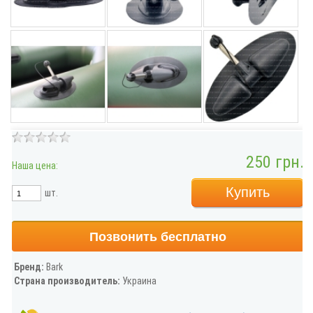
250 грн.
Наша цена:
Купить
шт.
Позвонить бесплатно
Бренд:
Bark
Страна производитель:
Украина