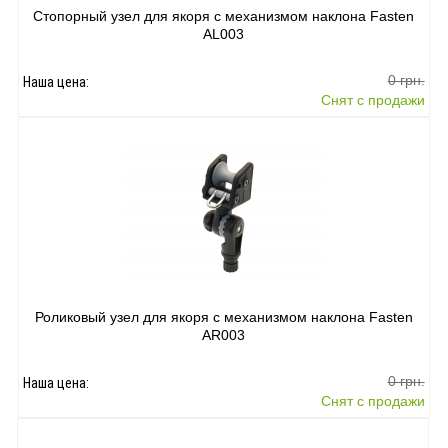
Стопорный узел для якоря с механизмом наклона Fasten
AL003
0 грн.
Наша цена:
Снят с продажи
Роликовый узел для якоря с механизмом наклона Fasten
AR003
0 грн.
Наша цена:
Снят с продажи