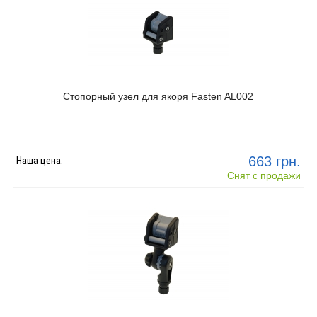
Стопорный узел для якоря Fasten AL002
663 грн.
Наша цена:
Снят с продажи