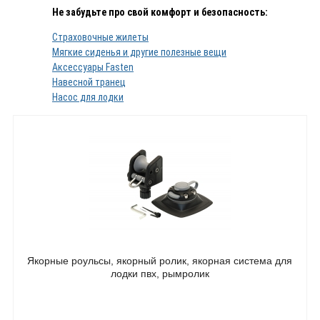
Не забудьте про свой комфорт и безопасность:
Страховочные жилеты
Мягкие сиденья и другие полезные вещи
Аксессуары Fasten
Навесной транец
Насос для лодки
Якорные роульсы, якорный ролик, якорная система для
лодки пвх, рымролик