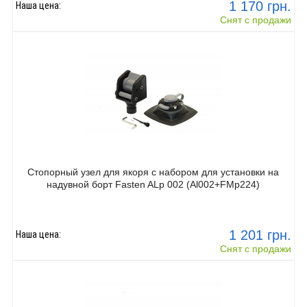
1 170 грн.
Наша цена:
Снят с продажи
Стопорный узел для якоря с набором для установки на
надувной борт Fasten ALp 002 (Al002+FMp224)
1 201 грн.
Наша цена:
Снят с продажи