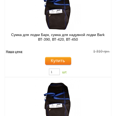
Сумка для лодки Барк, сумка для надувной лодки Bark
ВТ-390, ВТ-420, ВТ-450
1 310 грн.
Наша цена:
Купить
шт.