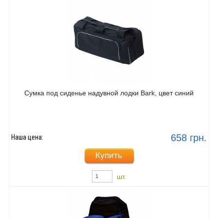
Сумка под сиденье надувной лодки Bark, цвет синий
658 грн.
Наша цена:
Купить
шт.