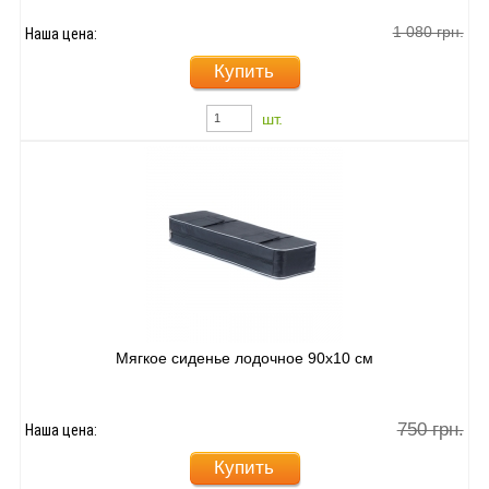
1 080 грн.
Наша цена:
Купить
шт.
Мягкое сиденье лодочное 90х10 см
750 грн.
Наша цена:
Купить