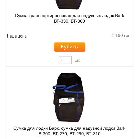
Сумка транспортировочная для надувных лодок Bark
ВТ-330, ВТ-360
1 190 грн.
Наша цена:
Купить
шт.
Сумка для лодки Барк, сумка для надувной лодки Bark
В-300, ВТ-270, ВТ-290, ВТ-310