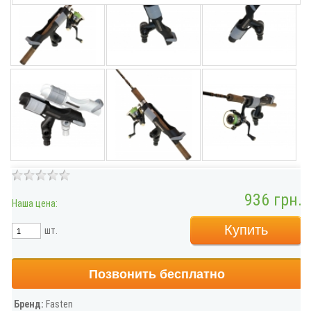
936 грн.
Наша цена:
Купить
шт.
Позвонить бесплатно
Бренд:
Fasten