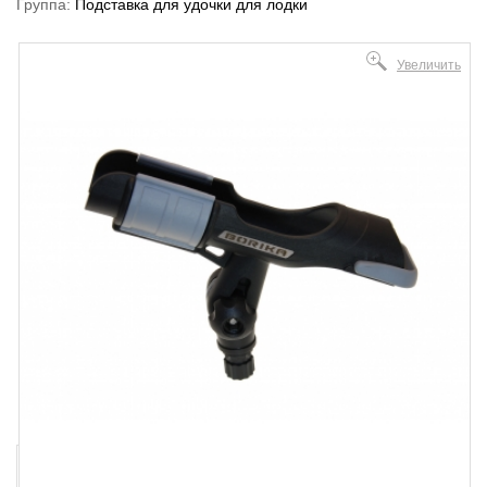
Группа:
Подставка для удочки для лодки
Увеличить